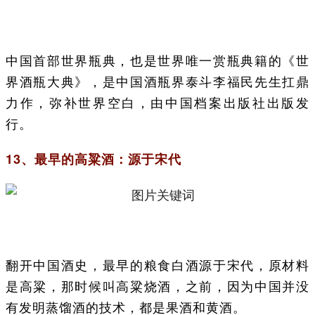
中国首部世界瓶典，也是世界唯一赏瓶典籍的《世
界酒瓶大典》，是中国酒瓶界泰斗李福民先生扛鼎
力作，弥补世界空白，由中国档案出版社出版发
行。
13、最早的高粱酒：源于宋代
翻开中国酒史，最早的粮食白酒源于宋代，原材料
是高粱，那时候叫高粱烧酒，之前，因为中国并没
有发明蒸馏酒的技术，都是果酒和黄酒。