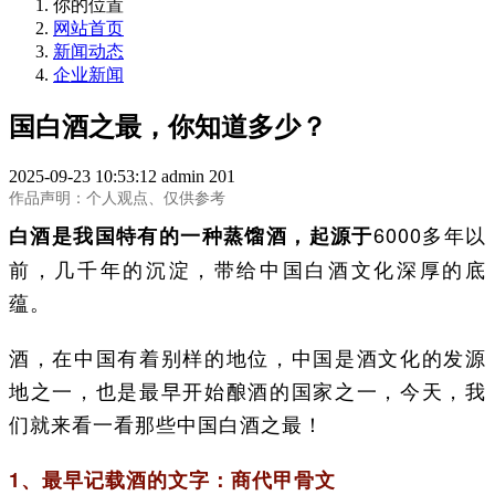
你的位置
网站首页
新闻动态
企业新闻
国白酒之最，你知道多少？
2025-09-23 10:53:12
admin
201
作品声明：个人观点、仅供参考
6000多年以
白酒是我国特有的一种蒸馏酒，起源于
前，几千年的沉淀，带给中国白酒文化深厚的底
蕴。
酒，在中国有着别样的地位，中国是酒文化的发源
地之一，也是最早开始酿酒的国家之一，今天，我
们就来看一看那些中国白酒之最！
1、最早记载酒的文字：商代甲骨文