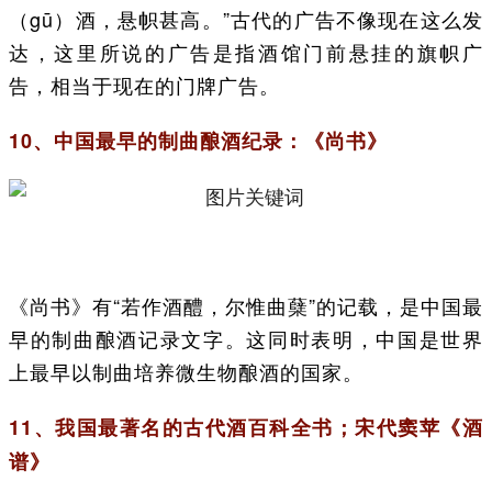
（gū）酒，悬帜甚高。”古代的广告不像现在这么发
达，这里所说的广告是指酒馆门前悬挂的旗帜广
告，相当于现在的门牌广告。
10、中国最早的制曲酿酒纪录：《尚书》
《尚书》有“若作酒醴，尔惟曲蘖”的记载，是中国最
早的制曲酿酒记录文字。这同时表明，中国是世界
上最早以制曲培养微生物酿酒的国家。
11、我国最著名的古代酒百科全书；宋代窦苹《酒
谱》