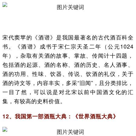
宋代窦苹的《酒谱》是我国最著名的古代酒百科全
书。《酒谱》成书于宋仁宗天圣二年（公元1024
年），杂取有关酒的故事、掌故、传闻计十四题，
包括酒的起源、酒的名称、酒的历史、名人酒事、
酒的功用、性味、饮器、传说、饮酒的礼仪，关于
酒的诗文等，内容丰实，多采“旧闻”，且分类排比，
一目了然，可以说是对北宋以前中国酒文化的汇
集，有较高的史料价值。
12、我国第一部酒瓶大典：《世界酒瓶大典》