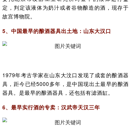
定，判定该液体为奶汁或者谷物酿造的酒，现存于
故宫博物院。
5、中国最早的酿酒器具出土地：山东大汉口
1979年考古学家在山东大汶口发现了成套的酿酒器
具，距今已经5000多年，是中国现出土最早的酿酒
器具。是最早的酿酒器具，还包括有滤酒缸。
6、最早实行酒的专卖：汉武帝天汉三年